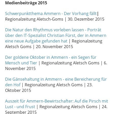
Medienbeiträge 2015
Schwerpunktthema Ammern - Der Vorhang fällt
|
Regionalzeitung Aletsch-Goms | 30. Dezember 2015
Die Natur den Rhythmus vorleben lassen - Porträt
über den IT-Spezialist Christian Fürst, der in Ammern
eine neue Aufgabe gefunden hat
| Regionalzeitung
Aletsch Goms | 20. November 2015
Der goldene Oktober in Ammern - ein Segen für
Mensch und Tier
| Regionalzeitung Aletsch Goms | 6.
November 2015
Die Gänsehaltung in Ammern - eine Bereicherung für
den Hof
| Regionalzeitung Aletsch Goms | 23.
Oktober 2015
Auszeit für Ammern-Bewirtschafter: Auf die Pirsch mit
Lust - und Frust
| Regionalzeitung Aletsch Goms | 24.
September 2015