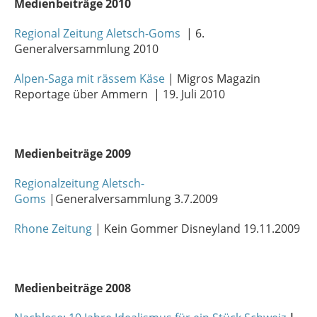
Medienbeiträge 2010
Regional Zeitung Aletsch-Goms
| 6.
Generalversammlung 2010
Alpen-Saga mit rässem Käse
| Migros Magazin
Reportage über Ammern | 19. Juli 2010
Medienbeiträge 2009
Regionalzeitung Aletsch-
Goms
|Generalversammlung 3.7.2009
Rhone Zeitung
| Kein Gommer Disneyland 19.11.2009
Medienbeiträge 2008