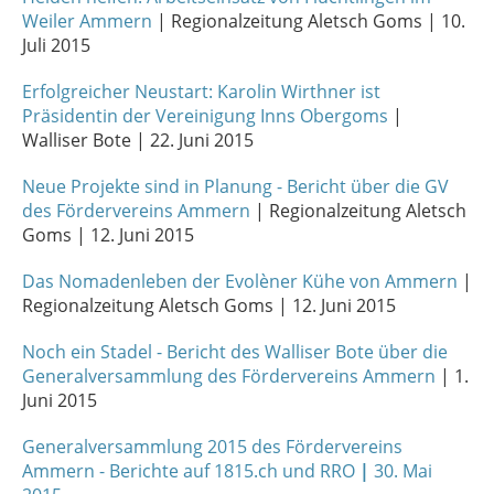
Weiler Ammern
| Regionalzeitung Aletsch Goms | 10.
Juli 2015
Erfolgreicher Neustart: Karolin Wirthner ist
Präsidentin der Vereinigung Inns Obergoms
|
Walliser Bote | 22. Juni 2015
Neue Projekte sind in Planung - Bericht über die GV
des Fördervereins Ammern
| Regionalzeitung Aletsch
Goms | 12. Juni 2015
Das Nomadenleben der Evolèner Kühe von Ammern
|
Regionalzeitung Aletsch Goms | 12. Juni 2015
Noch ein Stadel - Bericht des Walliser Bote über die
Generalversammlung des Fördervereins Ammern
| 1.
Juni 2015
Generalversammlung 2015 des Fördervereins
Ammern - Berichte auf 1815.ch und RRO
|
30. Mai