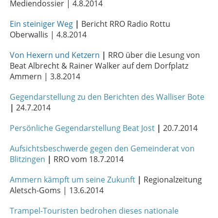
Mediendossier | 4.8.2014
Ein steiniger Weg
|
Bericht RRO Radio Rottu
Oberwallis | 4.8.2014
Von Hexern und Ketzern
|
RRO über die Lesung von
Beat Albrecht & Rainer Walker auf dem Dorfplatz
Ammern | 3.8.2014
Gegendarstellung zu den Berichten des Walliser Bote
|
24.7.2014
Persönliche Gegendarstellung Beat Jost
|
20.7.2014
Aufsichtsbeschwerde gegen den Gemeinderat von
Blitzingen
|
RRO vom 18.7.2014
Ammern kämpft um seine Zukunft
|
Regionalzeitung
Aletsch-Goms | 13.6.2014
Trampel-Touristen bedrohen dieses nationale