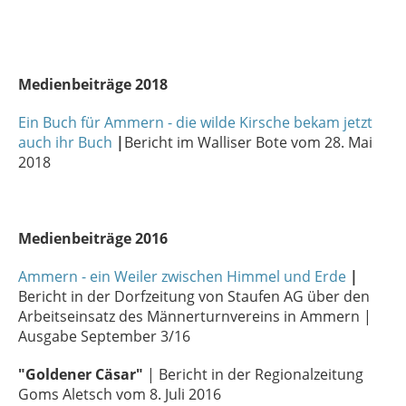
Medienbeiträge 2018
Ein Buch für Ammern - die wilde Kirsche bekam jetzt
auch ihr Buch
|
Bericht im Walliser Bote vom 28. Mai
2018
Medienbeiträge 2016
Ammern - ein
Weiler
zwischen Himmel und Erde
|
Bericht in der Dorfzeitung von Staufen AG über den
Arbeitseinsatz des Männerturnvereins in Ammern |
Ausgabe September 3/16
"Goldener Cäsar"
| Bericht in der Regionalzeitung
Goms Aletsch vom 8. Juli 2016