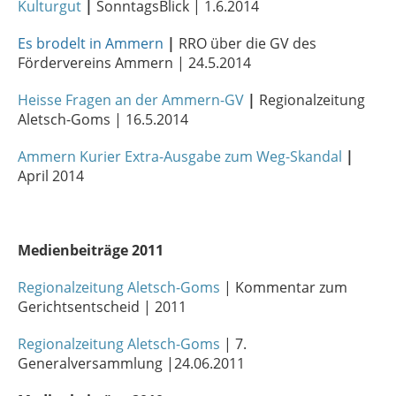
Kulturgut
|
SonntagsBlick | 1.6.2014
Es brodelt in Ammern
|
RRO über die GV des
Fördervereins Ammern | 24.5.2014
Heisse Fragen an der Ammern-GV
|
Regionalzeitung
Aletsch-Goms | 16.5.2014
Ammern Kurier Extra-Ausgabe zum Weg-Skandal
|
April 2014
Medienbeiträge 2011
Regionalzeitung Aletsch-Goms
| Kommentar zum
Gerichtsentscheid | 2011
Regionalzeitung Aletsch-Goms
| 7.
Generalversammlung |24.06.2011