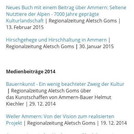
Neues Buch mit einem Beitrag über Ammern: Seltene
Nutztiere der Alpen - 7000 Jahre geprägte
Kulturlandschaft
| Regionalzeitung Aletsch Goms |
13. Februar 2015
Hirschgehege und Hirschhaltung in Ammern
|
Regionalzeitung Aletsch Goms
|
30. Januar 2015
Medienbeiträge 2014
Bauernkunst - Ein wenig beachteter Zweig der Kultur
|
Regionalzeitung Aletsch Goms über
das Kunstschaffen von Ammern-Bauer Helmut
Kiechler | 29. 12. 2014
Weiler Ammern: Von der Vision zum realisierten
Projekt
| Regionalzeitung Aletsch Goms | 19. 12. 2014