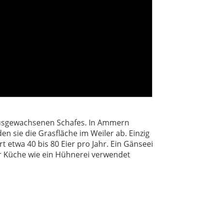
 ausgewachsenen Schafes.
In Ammern
 sie die Grasfläche im Weiler ab. Einzig
 etwa 40 bis 80 Eier pro Jahr. Ein Gänseei
er Küche wie ein Hühnerei verwendet