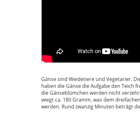
Gänse sind Weidetiere und Vegetarier. Di
haben die Gänse die Aufgabe den Teich fr
die Gänseblümchen werden nicht verzehrt. 
wiegt ca. 180 Gramm, was dem dreifachen 
werden. Rund zwanzig Minuten beträgt die